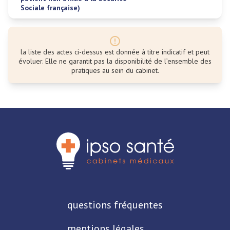
Sociale française)
la liste des actes ci-dessus est donnée à titre indicatif et peut
évoluer. Elle ne garantit pas la disponibilité de l’ensemble des
pratiques au sein du cabinet.
questions fréquentes
mentions légales