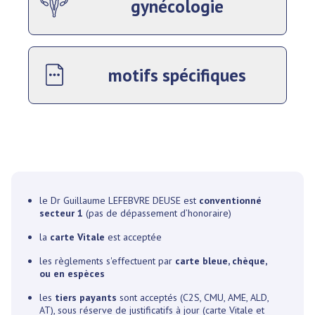
gynécologie
motifs spécifiques
le Dr Guillaume LEFEBVRE DEUSE est
conventionné
secteur 1
(pas de dépassement d’honoraire)
la
carte Vitale
est acceptée
les règlements s'effectuent par
carte bleue, chèque,
ou en espèces
les
tiers payants
sont acceptés (C2S, CMU, AME, ALD,
AT), sous réserve de justificatifs à jour (carte Vitale et