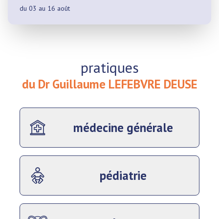
du 03 au 16 août
pratiques
du Dr Guillaume LEFEBVRE DEUSE
médecine générale
pédiatrie