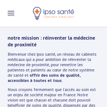
aller au contenu principal
notre mission : réinventer la médecine
de proximité
Bienvenue chez ipso santé, un réseau de cabinets
médicaux qui a pour ambition de réinventer la
médecine de proximité, pour remettre les
patientes et patients au cœur de notre système
de santé et
offrir des soins de qualité,
accessibles à toutes et tous
.
Nous croyons fermement que l’accès au soin est
un enjeu de société majeur en France. Notre
vision est que chacun et chacune doit pouvoir
bénéficier de soins de qualité, dispensés par des