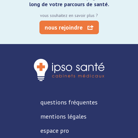
long de votre parcours de santé.
vous souhaitez en savoir plus ?
nous rejoindre
questions fréquentes
mentions légales
espace pro