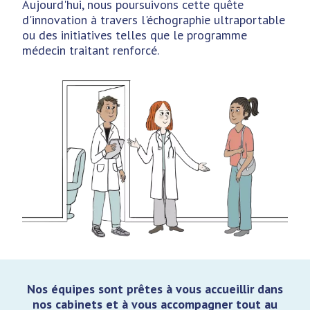
Aujourd'hui, nous poursuivons cette quête
d'innovation à travers l'échographie ultraportable
ou des initiatives telles que le programme
médecin traitant renforcé.
Nos équipes sont prêtes à vous accueillir dans
nos cabinets et à vous accompagner tout au