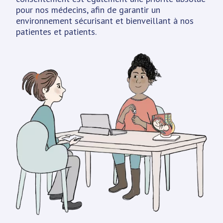
pour nos médecins, afin de garantir un
environnement sécurisant et bienveillant à nos
patientes et patients.