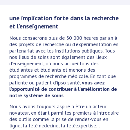
une implication forte dans la recherche
et l’enseignement
Nous consacrons plus de 30 000 heures par an à
des projets de recherche ou d'expérimentation en
partenariat avec les institutions publiques. Tous
nos lieux de soins sont également des lieux
d’enseignement, où nous accueillons des
étudiantes et étudiants et menons des
programmes de recherche médicale. En tant que
patiente ou patient d’ipso santé,
vous avez
l’opportunité de contribuer à l’amélioration de
notre système de soins
.
Nous avons toujours aspiré à être un acteur
novateur, en étant parmi les premiers à introduire
des outils comme la prise de rendez-vous en
ligne, la télémédecine, la téléexpertise…