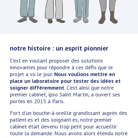
notre histoire : un esprit pionnier
C’est en voulant proposer des solutions
innovantes pour répondre à ces défis que le
projet a vu le jour.
Nous voulions mettre en
place un laboratoire pour tester des idées et
soigner différemment
. C’est ainsi que notre
premier cabinet, ipso Saint Martin, a ouvert ses
portes en 2015 à Paris.
Fort d'un bouche-à-oreille grandissant auprès des
patient·es et des soignant·es, notre premier
cabinet était devenu trop petit pour accueillir
toute la demande. Nous avons alors étendu notre