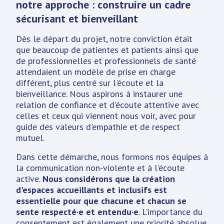
notre approche : construire un cadre
sécurisant et bienveillant
Dès le départ du projet, notre conviction était
que beaucoup de patientes et patients ainsi que
de professionnelles et professionnels de santé
attendaient un modèle de prise en charge
différent, plus centré sur l'écoute et la
bienveillance. Nous aspirons à instaurer une
relation de confiance et d'écoute attentive avec
celles et ceux qui viennent nous voir, avec pour
guide des valeurs d'empathie et de respect
mutuel.
Dans cette démarche, nous formons nos équipes à
la communication non-violente et à l'écoute
active.
Nous considérons que la création
d'espaces accueillants et inclusifs est
essentielle pour que chacune et chacun se
sente respecté·e et entendu·e
. L’importance du
consentement est également une priorité absolue