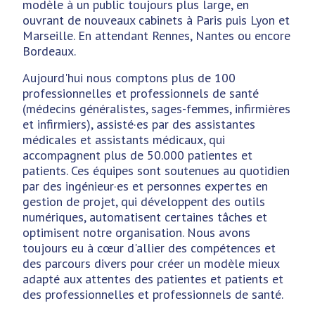
modèle à un public toujours plus large, en
ouvrant de nouveaux cabinets à Paris puis Lyon et
Marseille. En attendant Rennes, Nantes ou encore
Bordeaux.
Aujourd'hui nous comptons plus de 100
professionnelles et professionnels de santé
(médecins généralistes, sages-femmes, infirmières
et infirmiers), assisté·es par des assistantes
médicales et assistants médicaux, qui
accompagnent plus de 50.000 patientes et
patients. Ces équipes sont soutenues au quotidien
par des ingénieur·es et personnes expertes en
gestion de projet, qui développent des outils
numériques, automatisent certaines tâches et
optimisent notre organisation. Nous avons
toujours eu à cœur d'allier des compétences et
des parcours divers pour créer un modèle mieux
adapté aux attentes des patientes et patients et
des professionnelles et professionnels de santé.