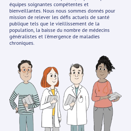
équipes soignantes compétentes et
bienveillantes. Nous nous sommes donnés pour
mission de relever les défis actuels de santé
publique tels que le vieillissement de la
population, la baisse du nombre de médecins
généralistes et l'émergence de maladies
chroniques.