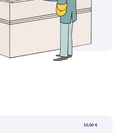
30,00 €