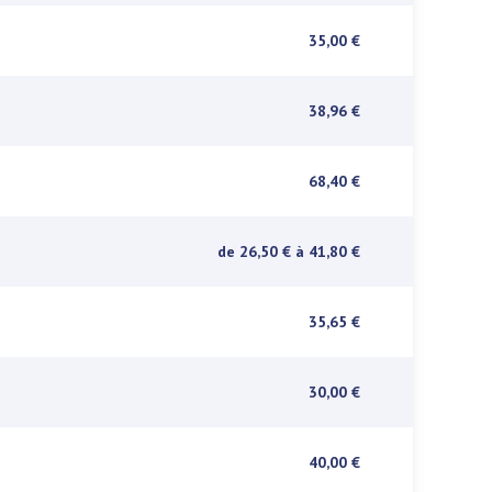
35,00 €
38,96 €
68,40 €
de 26,50 €
à 41,80 €
35,65 €
30,00 €
40,00 €