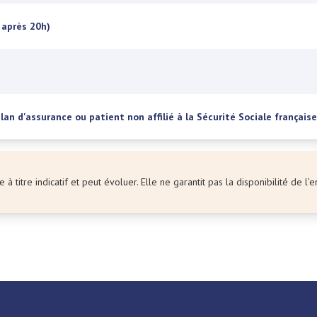
 après 20h)
an d'assurance ou patient non affilié à la Sécurité Sociale française
 à titre indicatif et peut évoluer. Elle ne garantit pas la disponibilité de 