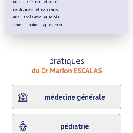
lundi : après-midi et soirée
mardi : matin et après-midi
jeudi : après-midi et soirée
samedi : matin et après-midi
pratiques
du Dr Marion ESCALAS
médecine générale
pédiatrie