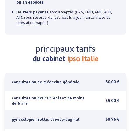
ou en espèces
les
tiers payants
sont acceptés (C2S, CMU, AME, ALD,
AT), sous réserve de justificatifs à jour (carte Vitale et
attestation papier)
principaux tarifs
du cabinet
ipso Italie
consultation de médecine générale
30,00 €
consultation pour un enfant de moins
35,00 €
de 6 ans
gynécologie, frottis cervico-vaginal
38,96 €