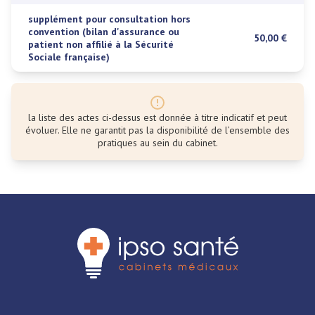
supplément pour consultation hors
convention (bilan d'assurance ou
50,00 €
patient non affilié à la Sécurité
Sociale française)
la liste des actes ci-dessus est donnée à titre indicatif et peut
évoluer. Elle ne garantit pas la disponibilité de l’ensemble des
pratiques au sein du cabinet.