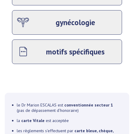
gynécologie
motifs spécifiques
le Dr Marion ESCALAS est
conventionnée secteur 1
(pas de dépassement d’honoraire)
la
carte Vitale
est acceptée
les règlements s'effectuent par
carte bleue, chèque,