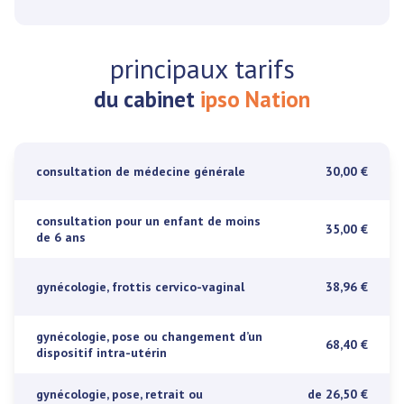
principaux tarifs
du cabinet
ipso Nation
consultation de médecine générale
30,00 €
consultation pour un enfant de moins
35,00 €
de 6 ans
gynécologie, frottis cervico-vaginal
38,96 €
gynécologie, pose ou changement d’un
68,40 €
dispositif intra-utérin
gynécologie, pose, retrait ou
de 26,50 €