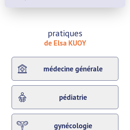
pratiques
de Elsa KUOY
médecine générale
pédiatrie
gynécologie