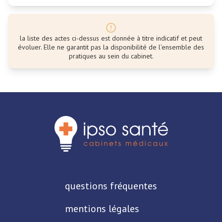
la liste des actes ci-dessus est donnée à titre indicatif et peut
évoluer. Elle ne garantit pas la disponibilité de l’ensemble des
pratiques au sein du cabinet.
questions fréquentes
mentions légales