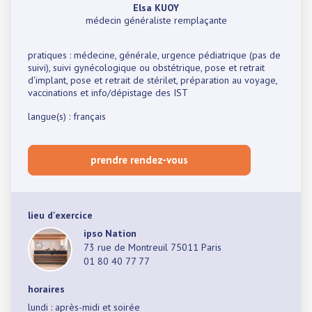
Elsa KUOY
médecin généraliste remplaçante
pratiques : médecine, générale, urgence pédiatrique (pas de
suivi), suivi gynécologique ou obstétrique, pose et retrait
d'implant, pose et retrait de stérilet, préparation au voyage,
vaccinations et info/dépistage des IST
langue(s) : français
prendre rendez-vous
lieu d'exercice
ipso Nation
73 rue de Montreuil 75011 Paris
01 80 40 77 77
horaires
lundi : après-midi et soirée