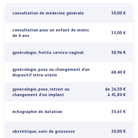
consultation de médecine générale
30,00 €
consultation pour un enfant de moins
35,00 €
de 6 ans
gynécologie, frottis cervico-vaginal
38,96 €
gynécologie, pose ou changement d’un
68,40 €
dispositif intra-utérin
gynécologie, pose, retrait ou
de 26,50 €
changement d'un implant
à 41,80 €
échographie de datation
35,65 €
obstétrique, suivi de grossesse
30,00 €