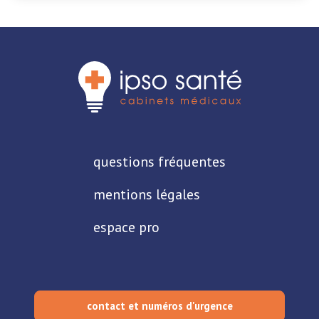
questions fréquentes
mentions légales
espace pro
contact et numéros d'urgence