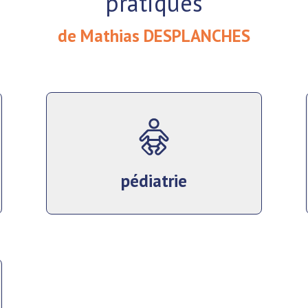
pratiques
de Mathias DESPLANCHES
pédiatrie