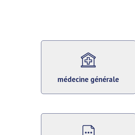
médecine générale