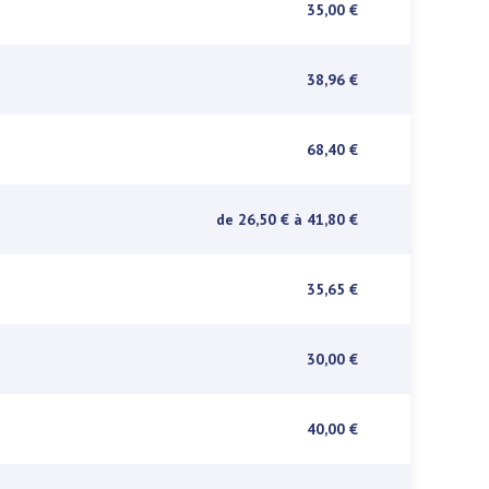
35,00 €
38,96 €
68,40 €
de 26,50 €
à 41,80 €
35,65 €
30,00 €
40,00 €