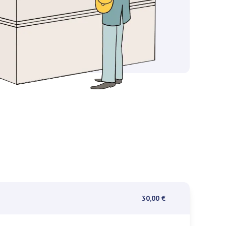
30,00 €