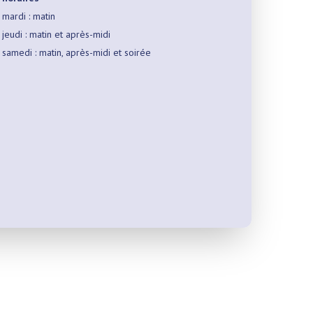
mardi : matin
jeudi : matin et après-midi
samedi : matin, après-midi et soirée