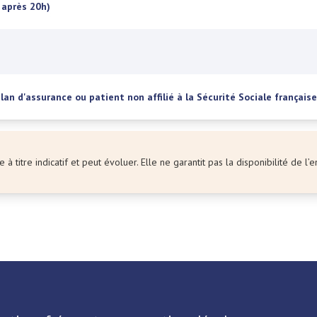
 après 20h)
an d'assurance ou patient non affilié à la Sécurité Sociale française
 à titre indicatif et peut évoluer. Elle ne garantit pas la disponibilité de 