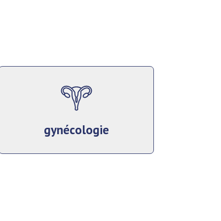
gynécologie