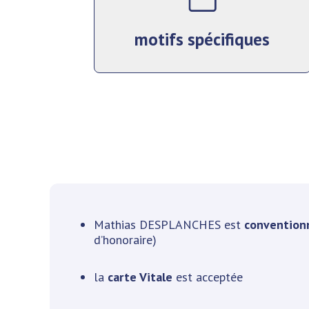
motifs spécifiques
Mathias DESPLANCHES est
convention
d’honoraire)
la
carte Vitale
est acceptée