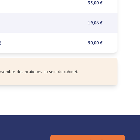
35,00 €
19,06 €
)
50,00 €
l’ensemble des pratiques au sein du cabinet.