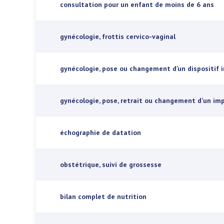
consultation pour un enfant de moins de 6 ans
gynécologie, frottis cervico-vaginal
gynécologie, pose ou changement d’un dispositif i
gynécologie, pose, retrait ou changement d'un im
échographie de datation
obstétrique, suivi de grossesse
bilan complet de nutrition