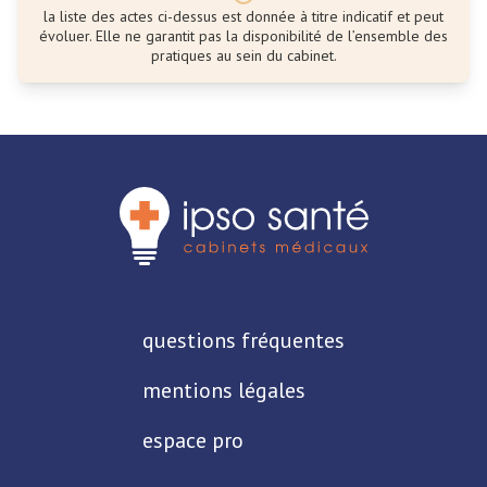
la liste des actes ci-dessus est donnée à titre indicatif et peut
évoluer. Elle ne garantit pas la disponibilité de l’ensemble des
pratiques au sein du cabinet.
questions fréquentes
mentions légales
espace pro