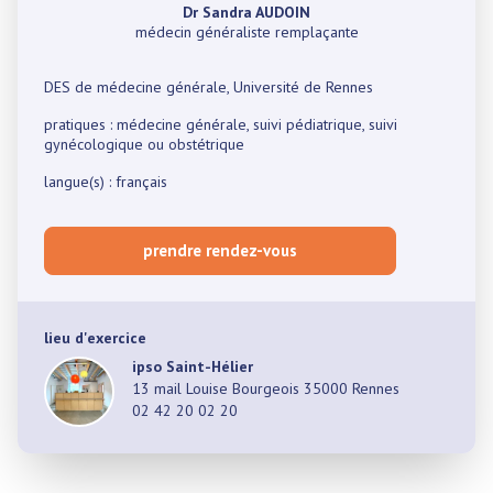
Dr Sandra AUDOIN
médecin généraliste remplaçante
DES de médecine générale, Université de Rennes
pratiques : médecine générale, suivi pédiatrique, suivi
gynécologique ou obstétrique
langue(s) : français
prendre rendez-vous
lieu d'exercice
ipso Saint-Hélier
13 mail Louise Bourgeois 35000 Rennes
02 42 20 02 20