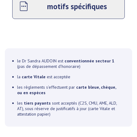
motifs spécifiques
le Dr Sandra AUDOIN est
conventionnée secteur 1
(pas de dépassement d’honoraire)
la
carte Vitale
est acceptée
les règlements s'effectuent par
carte bleue, chèque,
ou en espèces
les
tiers payants
sont acceptés (C2S, CMU, AME, ALD,
AT), sous réserve de justificatifs à jour (carte Vitale et
attestation papier)