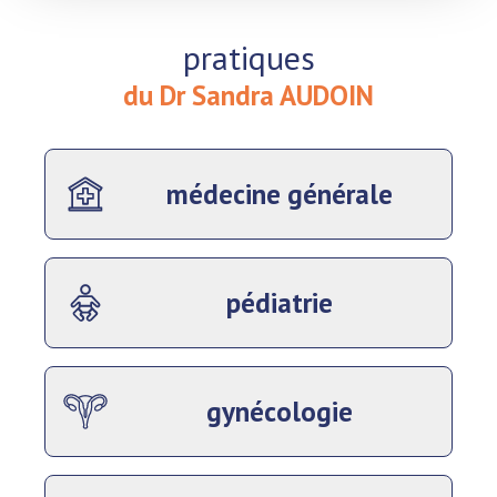
pratiques
du Dr Sandra AUDOIN
médecine générale
pédiatrie
gynécologie